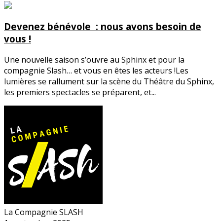
Devenez bénévole : nous avons besoin de
vous !
Une nouvelle saison s’ouvre au Sphinx et pour la
compagnie Slash… et vous en êtes les acteurs !Les
lumières se rallument sur la scène du Théâtre du Sphinx,
les premiers spectacles se préparent, et...
La Compagnie SLASH