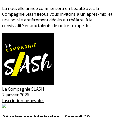
La nouvelle année commencera en beauté avec la
Compagnie Slash !Nous vous invitons à un après-midi et
une soirée entièrement dédiés au théâtre, à la
convivialité et aux talents de notre troupe, le...
La Compagnie SLASH
7 janvier 2026
Inscription
bénévoles