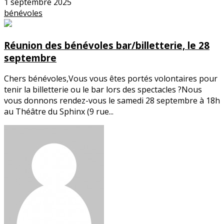
1 septembre 2025
bénévoles
Réunion des bénévoles bar/billetterie, le 28
septembre
Chers bénévoles,Vous vous êtes portés volontaires pour
tenir la billetterie ou le bar lors des spectacles ?Nous
vous donnons rendez-vous le samedi 28 septembre à 18h
au Théâtre du Sphinx (9 rue...