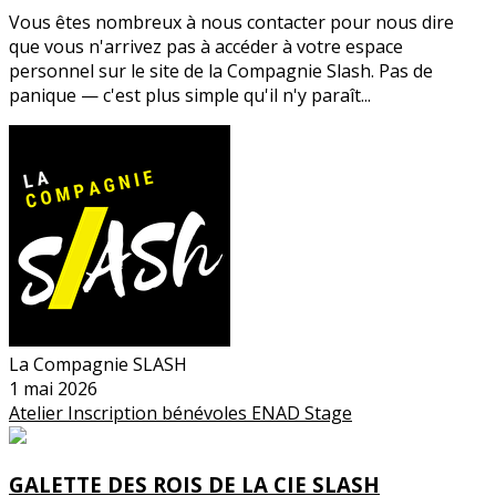
Vous êtes nombreux à nous contacter pour nous dire
que vous n'arrivez pas à accéder à votre espace
personnel sur le site de la Compagnie Slash. Pas de
panique — c'est plus simple qu'il n'y paraît...
La Compagnie SLASH
1 mai 2026
Atelier
Inscription
bénévoles
ENAD
Stage
GALETTE DES ROIS DE LA CIE SLASH