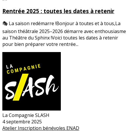
Rentrée 2025 : toutes les dates à retenir
🎭 La saison redémarre !Bonjour à toutes et à tous,La
saison théâtrale 2025–2026 démarre avec enthousiasme
au Théâtre du Sphinx !Voici toutes les dates à retenir
pour bien préparer votre rentrée...
La Compagnie SLASH
4 septembre 2025
Atelier
Inscription
bénévoles
ENAD