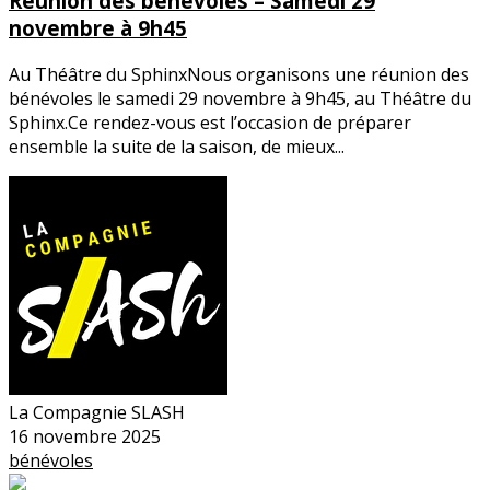
Réunion des bénévoles – Samedi 29
novembre à 9h45
Au Théâtre du SphinxNous organisons une réunion des
bénévoles le samedi 29 novembre à 9h45, au Théâtre du
Sphinx.Ce rendez-vous est l’occasion de préparer
ensemble la suite de la saison, de mieux...
La Compagnie SLASH
16 novembre 2025
bénévoles