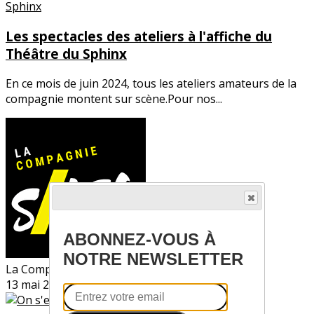
Les spectacles des ateliers à l'affiche du
Théâtre du Sphinx
En ce mois de juin 2024, tous les ateliers amateurs de la
compagnie montent sur scène.Pour nos...
ABONNEZ-VOUS À
NOTRE NEWSLETTER
La Compagnie SLASH
13 mai 2024