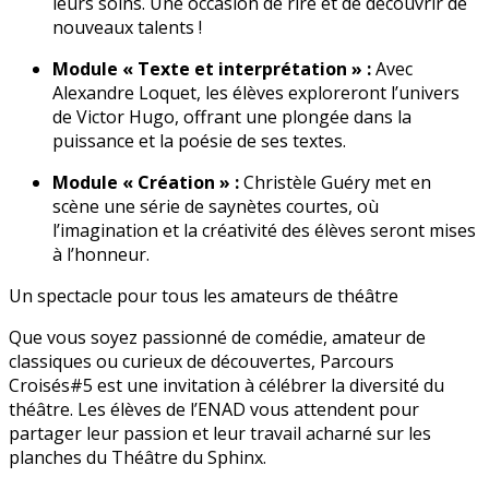
leurs soins. Une occasion de rire et de découvrir de
nouveaux talents !
Module « Texte et interprétation » :
Avec
Alexandre Loquet, les élèves exploreront l’univers
de Victor Hugo, offrant une plongée dans la
puissance et la poésie de ses textes.
Module « Création » :
Christèle Guéry met en
scène une série de saynètes courtes, où
l’imagination et la créativité des élèves seront mises
à l’honneur.
Un spectacle pour tous les amateurs de théâtre
Que vous soyez passionné de comédie, amateur de
classiques ou curieux de découvertes, Parcours
Croisés#5 est une invitation à célébrer la diversité du
théâtre. Les élèves de l’ENAD vous attendent pour
partager leur passion et leur travail acharné sur les
planches du Théâtre du Sphinx.