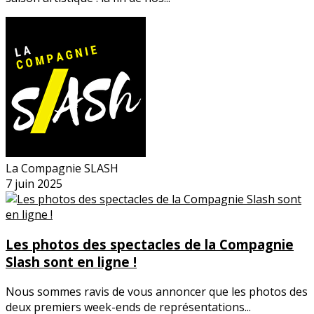
La Compagnie SLASH
7 juin 2025
Les photos des spectacles de la Compagnie
Slash sont en ligne !
Nous sommes ravis de vous annoncer que les photos des
deux premiers week-ends de représentations...