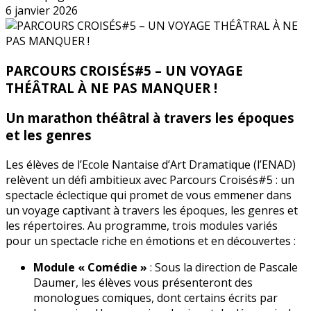
6 janvier 2026
PARCOURS CROISÉS#5 – UN VOYAGE
THÉÂTRAL À NE PAS MANQUER !
Un marathon théâtral à travers les époques
et les genres
Les élèves de l’Ecole Nantaise d’Art Dramatique (l’ENAD)
relèvent un défi ambitieux avec Parcours Croisés#5 : un
spectacle éclectique qui promet de vous emmener dans
un voyage captivant à travers les époques, les genres et
les répertoires. Au programme, trois modules variés
pour un spectacle riche en émotions et en découvertes :
Module « Comédie »
: Sous la direction de Pascale
Daumer, les élèves vous présenteront des
monologues comiques, dont certains écrits par