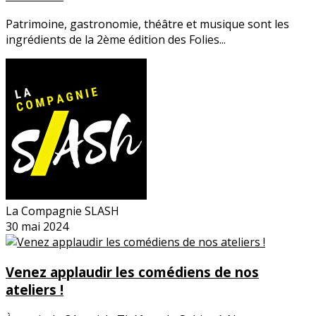
Patrimoine, gastronomie, théâtre et musique sont les
ingrédients de la 2ème édition des Folies...
La Compagnie SLASH
30 mai 2024
Venez applaudir les comédiens de nos
ateliers !