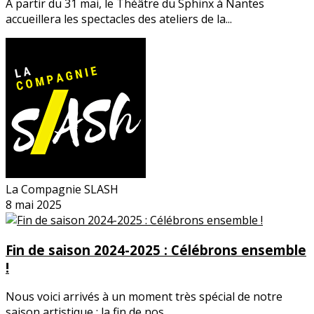
À partir du 31 mai, le Théâtre du Sphinx à Nantes
accueillera les spectacles des ateliers de la...
La Compagnie SLASH
8 mai 2025
Fin de saison 2024-2025 : Célébrons ensemble
!
Nous voici arrivés à un moment très spécial de notre
saison artistique : la fin de nos...