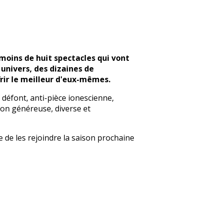
 moins de huit spectacles qui vont
 univers, des dizaines de
rir le meilleur d'eux-mêmes.
 défont, anti-pièce ionescienne,
on généreuse, diverse et
de les rejoindre la saison prochaine