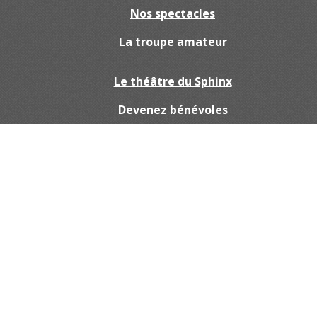
Nos spectacles
La troupe amateur
Le théâtre du Sphinx
Devenez bénévoles