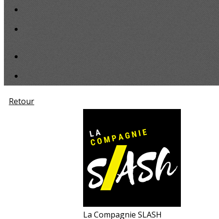
Retour
La Compagnie SLASH