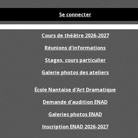
Se connecter
Cours de théâtre 2026-2027
Réunions d'informations
Stages, cours particulier
Galerie photos des ateliers
École Nantaise d'Art Dramatique
Demande d'audition ENAD
Galeries photos ENAD
Inscription ENAD 2026-2027