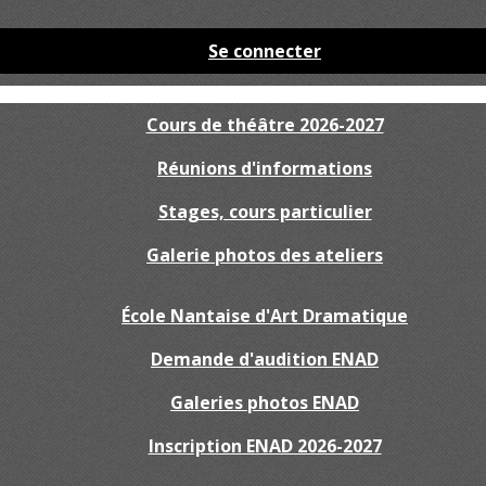
Se connecter
Cours de théâtre 2026-2027
Réunions d'informations
Stages, cours particulier
Galerie photos des ateliers
École Nantaise d'Art Dramatique
Demande d'audition ENAD
Galeries photos ENAD
Inscription ENAD 2026-2027