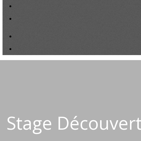
Stage Découvert