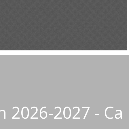
n 2026-2027 - Ca