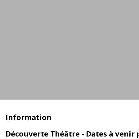
Information
Découverte Théâtre - Dates à venir 