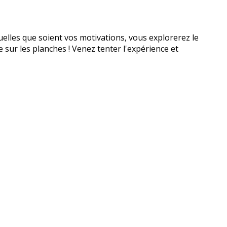
elles que soient vos motivations, vous explorerez le
sur les planches ! Venez tenter l'expérience et