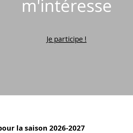
m'intéresse
Je participe !
pour la saison 2026-2027