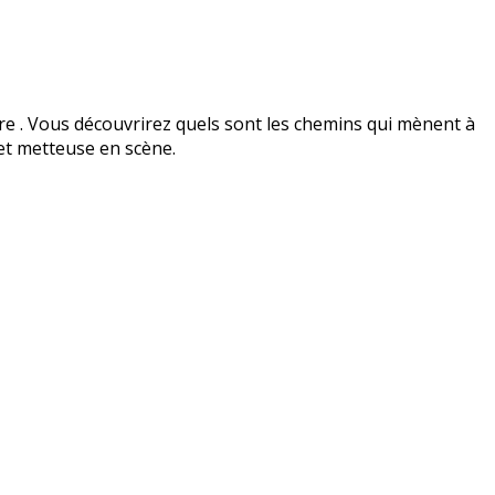
ire . Vous découvrirez quels sont les chemins qui mènent à
 et metteuse en scène.