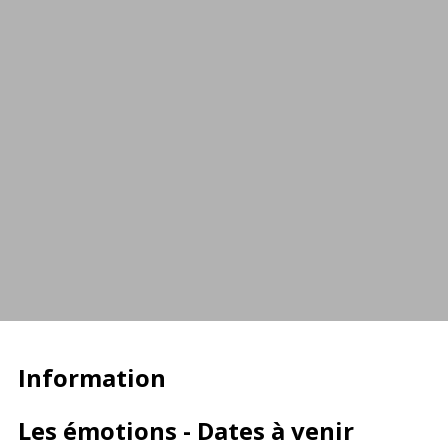
Information
Les émotions - Dates à venir