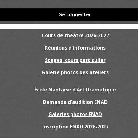
Se connecter
Cours de théâtre 2026-2027
Réunions d'informations
Stages, cours particulier
Galerie photos des ateliers
École Nantaise d'Art Dramatique
Demande d'audition ENAD
Galeries photos ENAD
Inscription ENAD 2026-2027