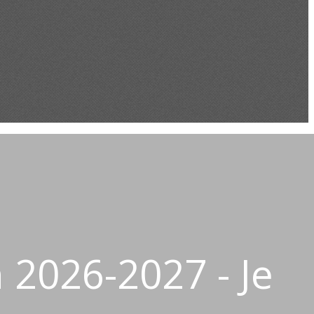
 2026-2027 - Je