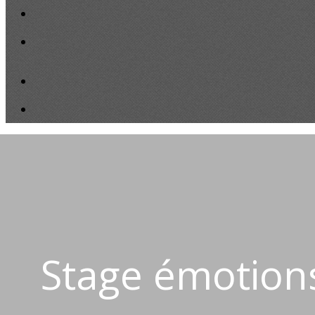
Stage émotions