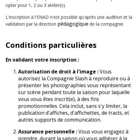
opter pour 1, 2 ou 3 atelier(s).
L'inscription à l'ENAD n'est possible qu'après une audition et la
pédagogique
validation par la direction
de la compagnie.
Conditions particulières
En validant votre inscription :
Autorisation de droit à l'image :
Vous
autorisez la Compagnie Slash à reproduire ou à
présenter les photographies vous représentant
sur scène pendant toute la saison pour laquelle
vous vous êtes inscrit(e), à des fins
promotionnelles. Cela inclut, sans s'y limiter, la
publication d'affiches, d'affichettes, de tracts, et
autres supports de communication.
Assurance personnelle :
Vous vous engagez à
prendre, durant la saison où vous adhérez à la