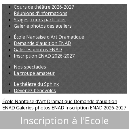
Cours de théâtre 2026-2027
Réunions d'informations
Stages, cours particulier
Galerie photos des ateliers
École Nantaise d'Art Dramatique
Demande d'audition ENAD
Galeries photos ENAD
Inscription ENAD 2026-2027
Nos spectacles
La troupe amateur
Le théâtre du Sphinx
Devenez bénévoles
École Nantaise d'Art Dramatique
Demande d'audition
ENAD
Galeries photos ENAD
Inscription ENAD 2026-2027
Inscription à l'Ecole