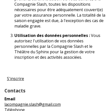
Compagnie Slash, toutes les dispositions
nécessaires pour être adéquatement couvert(e)
par votre assurance personnelle. La totalité de la
saison engagée est due, à l'exception des cas de
maladie grave.
Utilisation des données personnelles :
Vous
autorisez l'utilisation de vos données
personnelles par la Compagnie Slash et le
Théâtre du Sphinx pour la gestion de votre
inscription et des activités associées.
S'inscrire
Contacts
Email
lacompagnie.slash@gmail.com
Téléphone