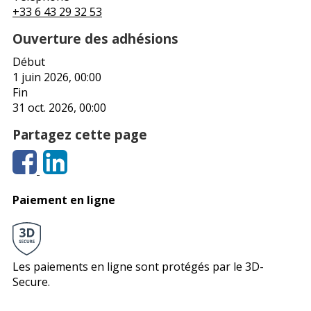
+33 6 43 29 32 53
Ouverture des adhésions
Début
1 juin 2026, 00:00
Fin
31 oct. 2026, 00:00
Partagez cette page
Paiement en ligne
Les paiements en ligne sont protégés par le 3D-
Secure.