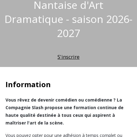
Nantaise d'Art
Dramatique - saison 2026-
2027
S'inscrire
Information
Vous rêvez de devenir comédien ou comédienne ? La
Compagnie Slash propose une formation continue de
haute qualité destinée à tous ceux qui aspirent à
maîtriser l'art de la scène.
Vous pouvez opter pour une adhésion à temps complet ou