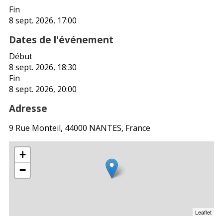
Fin
8 sept. 2026, 17:00
Dates de l'événement
Début
8 sept. 2026, 18:30
Fin
8 sept. 2026, 20:00
Adresse
9 Rue Monteil, 44000 NANTES, France
+
−
Leaflet