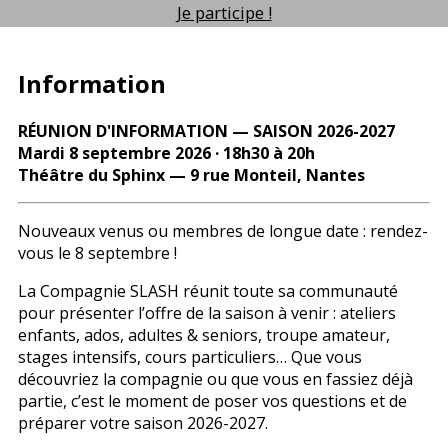
Je participe !
Information
RÉUNION D'INFORMATION — SAISON 2026-2027
Mardi 8 septembre 2026 · 18h30 à 20h
Théâtre du Sphinx — 9 rue Monteil, Nantes
Nouveaux venus ou membres de longue date : rendez-
vous le 8 septembre !
La Compagnie SLASH réunit toute sa communauté
pour présenter l’offre de la saison à venir : ateliers
enfants, ados, adultes & seniors, troupe amateur,
stages intensifs, cours particuliers… Que vous
découvriez la compagnie ou que vous en fassiez déjà
partie, c’est le moment de poser vos questions et de
préparer votre saison 2026-2027.