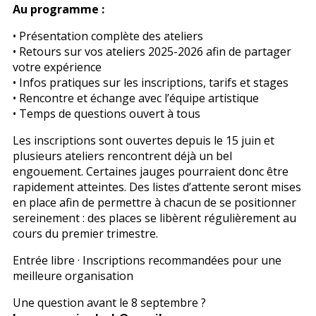
Au programme :
• Présentation complète des ateliers
• Retours sur vos ateliers 2025-2026 afin de partager
votre expérience
• Infos pratiques sur les inscriptions, tarifs et stages
• Rencontre et échange avec l’équipe artistique
• Temps de questions ouvert à tous
Les inscriptions sont ouvertes depuis le 15 juin et
plusieurs ateliers rencontrent déjà un bel
engouement. Certaines jauges pourraient donc être
rapidement atteintes. Des listes d’attente seront mises
en place afin de permettre à chacun de se positionner
sereinement : des places se libèrent régulièrement au
cours du premier trimestre.
Entrée libre · Inscriptions recommandées pour une
meilleure organisation
Une question avant le 8 septembre ?