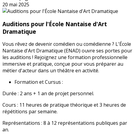
20 mai 2025
Auditions pour l'École Nantaise d'Art
Dramatique
Vous rêvez de devenir comédien ou comédienne ? L'École
Nantaise d'Art Dramatique (ENAD) ouvre ses portes pour
les auditions ! Rejoignez une formation professionnelle
immersive et pratique, conçue pour vous préparer au
métier d'acteur dans un théâtre en activité.
Formation et Cursus :
Durée : 2 ans + 1 an de projet personnel.
Cours : 11 heures de pratique théorique et 3 heures de
répétitions par semaine.
Représentations : 8 à 12 représentations publiques par
an.