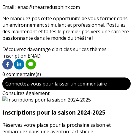
Email : enad@theatredusphinx.com
Ne manquez pas cette opportunité de vous former dans
un environnement stimulant et professionnel. Postulez
dès maintenant et faites le premier pas vers une carrière
passionnante dans le monde du théâtre !
Découvrez davantage d'articles sur ces thèmes :
Inscription
ENAD
0 commentaire(s)
Connectez-vous pour laisser un commentaire
Consultez également
Inscriptions pour la saison 2024-2025
Réservez votre place pour la prochaine saison et
embarquez dans une aventure artistique...