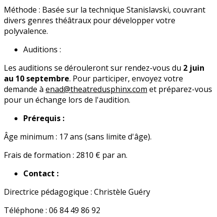
Méthode : Basée sur la technique Stanislavski, couvrant
divers genres théâtraux pour développer votre
polyvalence.
Auditions :
Les auditions se dérouleront sur rendez-vous du
2 juin
au 10 septembre
. Pour participer, envoyez votre
demande à
enad@theatredusphinx.com
et préparez-vous
pour un échange lors de l'audition.
Prérequis :
Âge minimum : 17 ans (sans limite d'âge).
Frais de formation : 2810 € par an.
Contact :
Directrice pédagogique : Christèle Guéry
Téléphone : 06 84 49 86 92