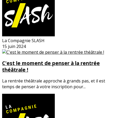
La Compagnie SLASH
15 juin 2024
C'est le moment de penser à la rentrée
théâtrale !
La rentrée théâtrale approche à grands pas, et il est
temps de penser à votre inscription pour...