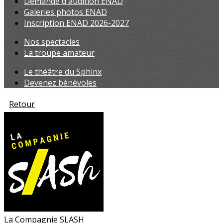
Demande d'audition ENAD
Galeries photos ENAD
Inscription ENAD 2026-2027
Nos spectacles
La troupe amateur
Le théâtre du Sphinx
Devenez bénévoles
Retour
La Compagnie SLASH