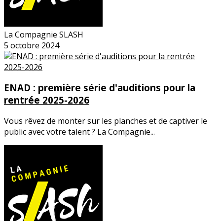
La Compagnie SLASH
5 octobre 2024
ENAD : première série d'auditions pour la
rentrée 2025-2026
Vous rêvez de monter sur les planches et de captiver le
public avec votre talent ? La Compagnie...