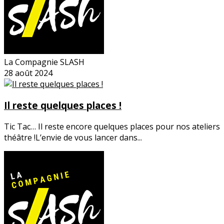
La Compagnie SLASH
28 août 2024
Il reste quelques places !
Tic Tac… Il reste encore quelques places pour nos ateliers
théâtre !L’envie de vous lancer dans...