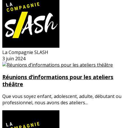
La Compagnie SLASH
3 juin 2024
Réunions d’informations pour les ateliers
théâtre
Que vous soyez enfant, adolescent, adulte, débutant ou
professionnel, nous avons des ateliers...